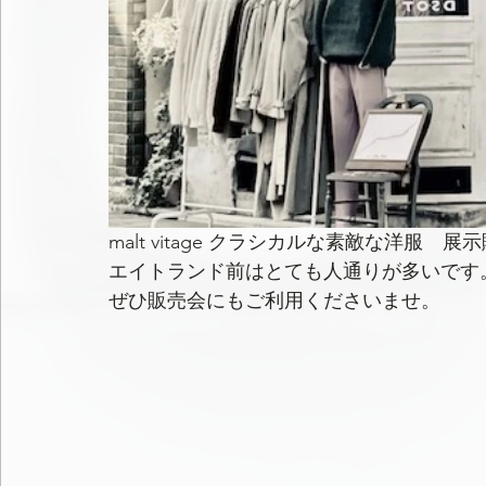
malt vitage クラシカルな素敵な洋服
エイトランド前はとても人通りが多いです
ぜひ販売会にもご利用くださいませ。