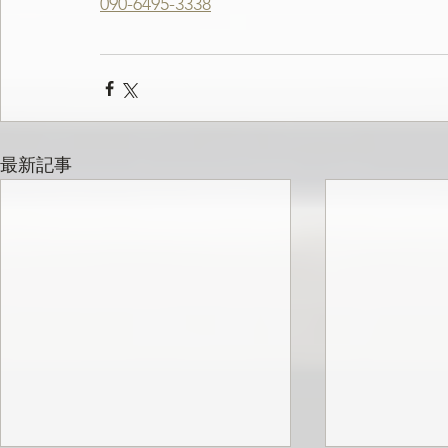
090-6495-3338
最新記事