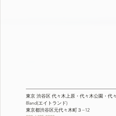
東京 渋谷区 代々木上原・代々木公園・代
8land(エイトランド)
東京都渋谷区元代々木町３−12