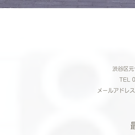
渋谷区元
TEL 
メールアドレ