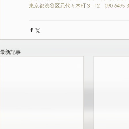
東京都渋谷区元代々木町３−12　
090-6495-
最新記事