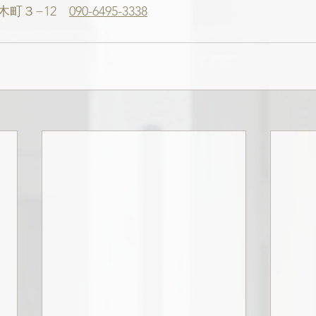
町３−12　
090-6495-3338