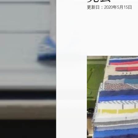
更新日：
2020年5月15日