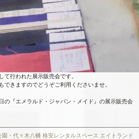
して行われた展示販売会です。
もできますのでどうぞご利用くださいませ。
・31日の『エメラルド・ジャパン・メイド』の展示販売会
公園・代々木八幡 格安レンタルスペース エイトランド