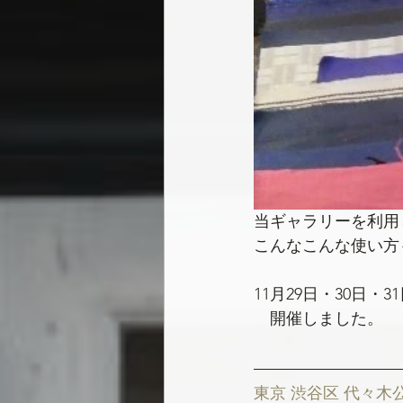
当ギャラリーを利用
こんなこんな使い方
11月29日・30日
　開催しました。
東京 渋谷区 代々木