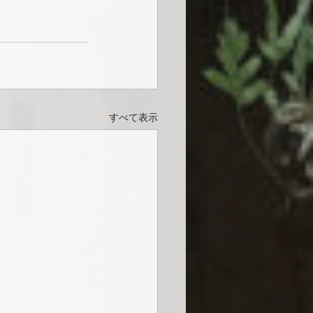
すべて表示