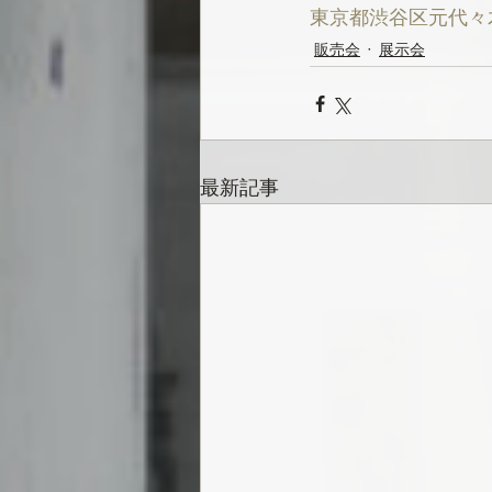
東京都渋谷区元代々木
販売会
展示会
最新記事