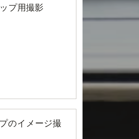
ップ用撮影
プのイメージ撮