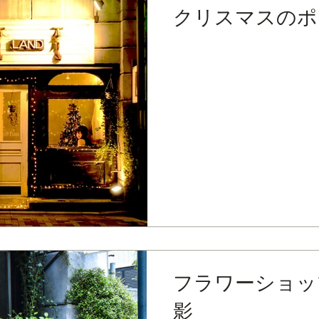
クリスマスのポ
フラワーショッ
影