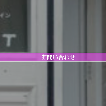
お問い合わせ